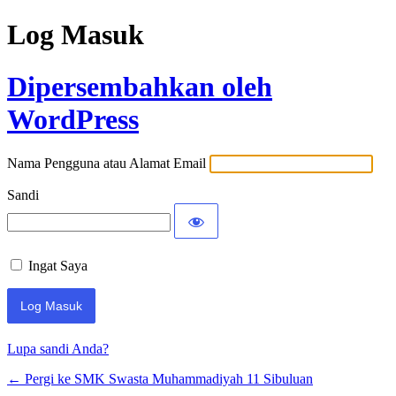
Log Masuk
Dipersembahkan oleh
WordPress
Nama Pengguna atau Alamat Email
Sandi
Ingat Saya
Lupa sandi Anda?
← Pergi ke SMK Swasta Muhammadiyah 11 Sibuluan