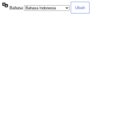
Bahasa