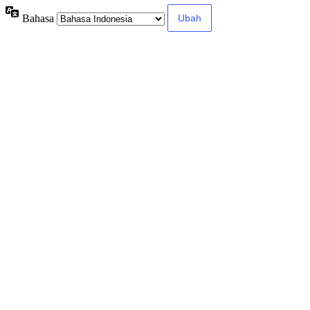
Bahasa