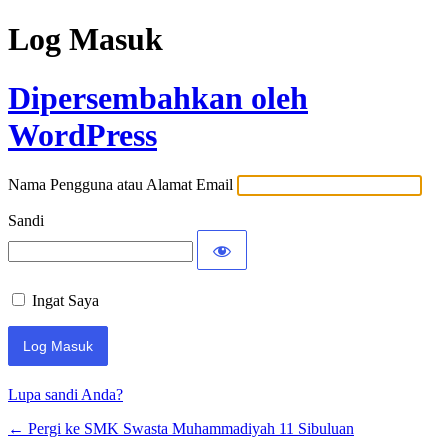
Log Masuk
Dipersembahkan oleh
WordPress
Nama Pengguna atau Alamat Email
Sandi
Ingat Saya
Lupa sandi Anda?
← Pergi ke SMK Swasta Muhammadiyah 11 Sibuluan