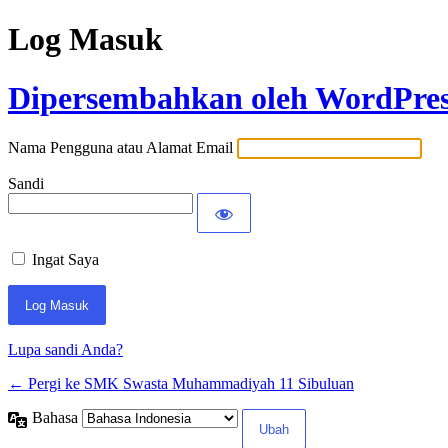
Log Masuk
Dipersembahkan oleh WordPre
Nama Pengguna atau Alamat Email
Sandi
Ingat Saya
Lupa sandi Anda?
← Pergi ke SMK Swasta Muhammadiyah 11 Sibuluan
Bahasa