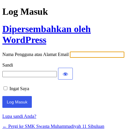
Log Masuk
Dipersembahkan oleh
WordPress
Nama Pengguna atau Alamat Email
Sandi
Ingat Saya
Lupa sandi Anda?
← Pergi ke SMK Swasta Muhammadiyah 11 Sibuluan