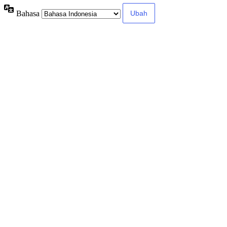
Bahasa