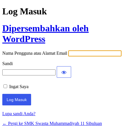
Log Masuk
Dipersembahkan oleh
WordPress
Nama Pengguna atau Alamat Email
Sandi
Ingat Saya
Lupa sandi Anda?
← Pergi ke SMK Swasta Muhammadiyah 11 Sibuluan