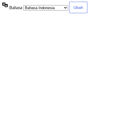
Bahasa