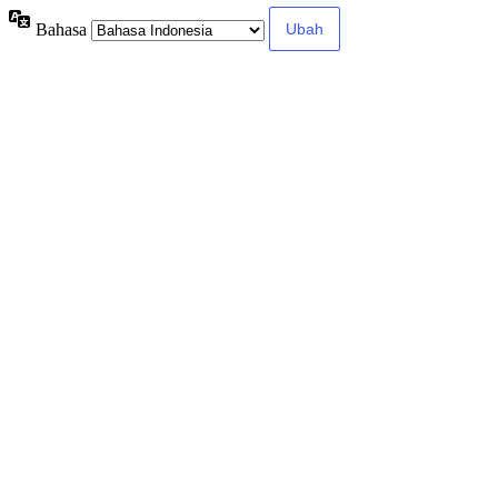
Bahasa