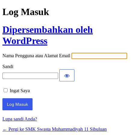
Log Masuk
Dipersembahkan oleh
WordPress
Nama Pengguna atau Alamat Email
Sandi
Ingat Saya
Lupa sandi Anda?
← Pergi ke SMK Swasta Muhammadiyah 11 Sibuluan