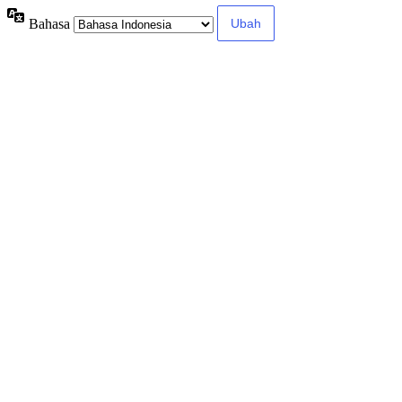
Bahasa