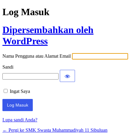
Log Masuk
Dipersembahkan oleh
WordPress
Nama Pengguna atau Alamat Email
Sandi
Ingat Saya
Lupa sandi Anda?
← Pergi ke SMK Swasta Muhammadiyah 11 Sibuluan